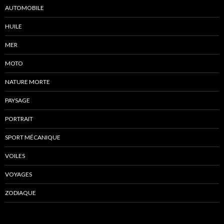
AUTOMOBILE
HUILE
MER
MOTO
NATURE MORTE
PAYSAGE
PORTRAIT
SPORT MÉCANIQUE
VOILES
VOYAGES
ZODIAQUE