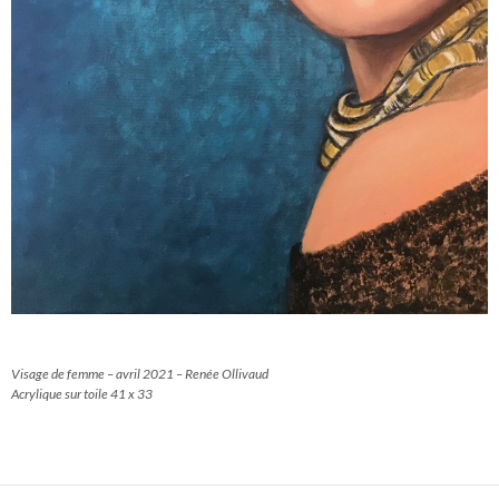
Visage de femme – avril 2021 – Renée Ollivaud
Acrylique sur toile 41 x 33