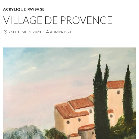
ACRYLIQUE
,
PAYSAGE
VILLAGE DE PROVENCE
7 SEPTEMBRE 2021
ADMIN6880