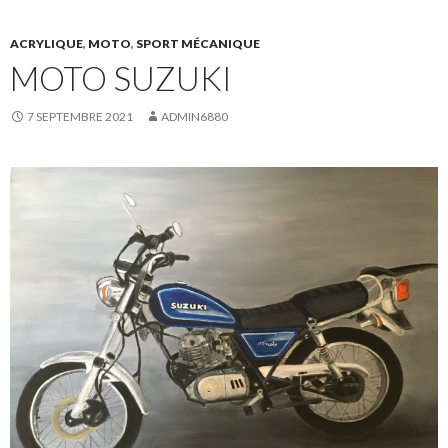
ACRYLIQUE
,
MOTO
,
SPORT MÉCANIQUE
MOTO SUZUKI
7 SEPTEMBRE 2021
ADMIN6880