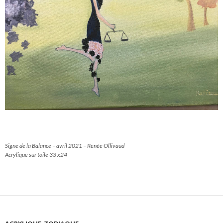
Signe de la Balance – avril 2021 – Renée Ollivaud
Acrylique sur toile 33 x24