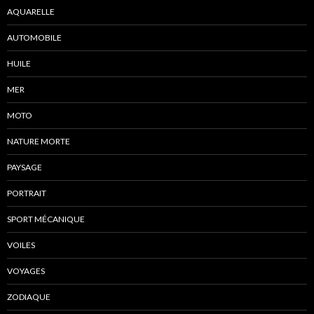
AQUARELLE
AUTOMOBILE
HUILE
MER
MOTO
NATURE MORTE
PAYSAGE
PORTRAIT
SPORT MÉCANIQUE
VOILES
VOYAGES
ZODIAQUE