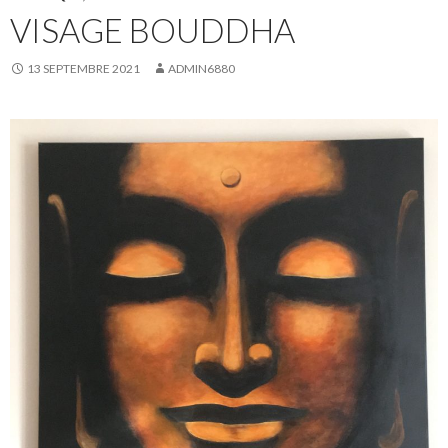
VISAGE BOUDDHA
13 SEPTEMBRE 2021
ADMIN6880