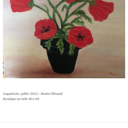
Coquelicots- juillet 2021 – Renée Ollivaud
Acrylique sur toile 40 x 40