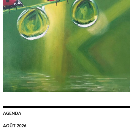
AGENDA
AOÛT 2026